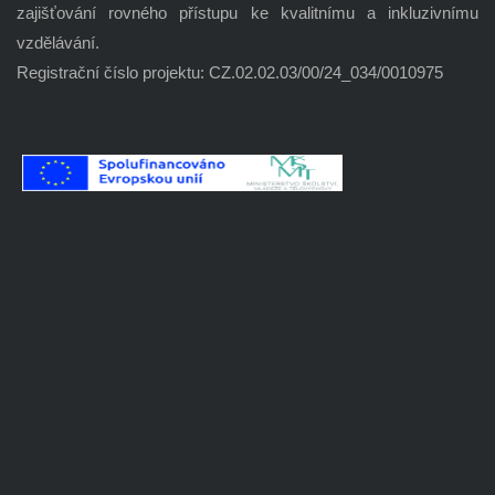
zajišťování rovného přístupu ke
kvalitnímu a inkluzivnímu
vzdělávání.
Registrační číslo projektu
:
CZ.02.02.03/00/24_034/0010975